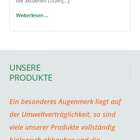
die aktuellen Listen[…]
Weiterlesen ...
UNSERE
PRODUKTE
Ein besonderes Augenmerk liegt auf
der Umweltverträglichkeit, so sind
viele unserer Produkte vollständig
biologisch abbaubar und die