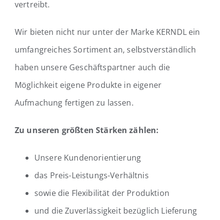
vertreibt.
Wir bieten nicht nur unter der Marke KERNDL ein
umfangreiches Sortiment an, selbstverständlich
haben unsere Geschäftspartner auch die
Möglichkeit eigene Produkte in eigener
Aufmachung fertigen zu lassen.
Zu unseren größten Stärken zählen:
Unsere Kundenorientierung
das Preis-Leistungs-Verhältnis
sowie die Flexibilität der Produktion
und die Zuverlässigkeit bezüglich Lieferung