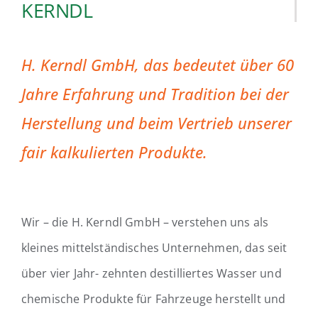
KERNDL
H. Kerndl GmbH, das bedeutet über 60
Jahre Erfahrung und Tradition bei der
Herstellung und beim Vertrieb unserer
fair kalkulierten Produkte.
Wir – die H. Kerndl GmbH – verstehen uns als
kleines mittelständisches Unternehmen, das seit
über vier Jahr- zehnten destilliertes Wasser und
chemische Produkte für Fahrzeuge herstellt und