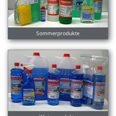
Sommerprodukte