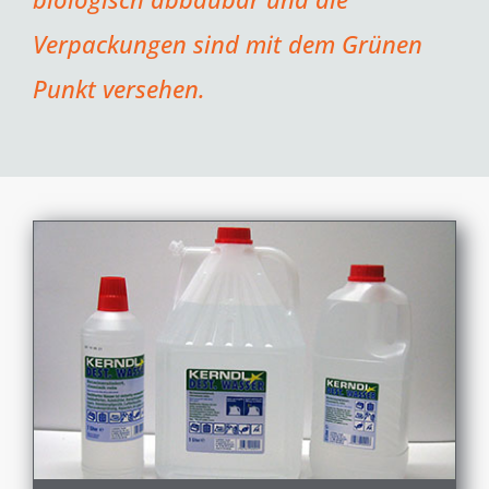
Verpackungen sind mit dem Grünen
Punkt versehen.