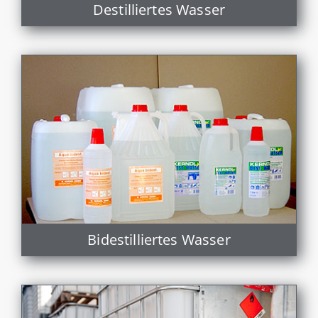
Destilliertes Wasser
Bidestilliertes Wasser