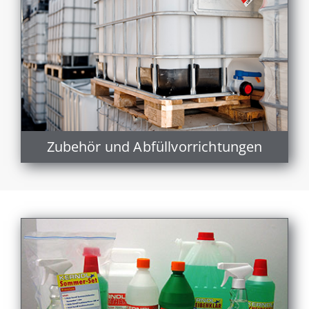
Zubehör und Abfüllvorrichtungen