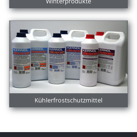
Winterprodukte
Kühlerfrostschutzmittel