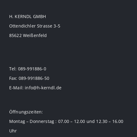
H. KERNDL GMBH
Ottendichler Strasse 3-5
85622 Weißenfeld
Tel: 089-991886-0
Fax: 089-991886-50
E-Mail: info@h-kerndl.de
Öffnungszeiten:
Montag – Donnerstag : 07.00 – 12.00 und 12.30 – 16.00
Uhr