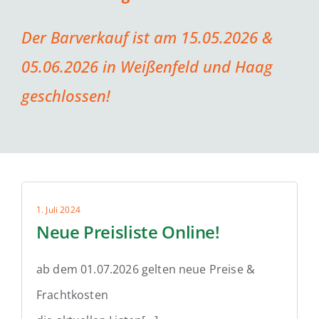
Der Barverkauf ist am 15.05.2026 &
05.06.2026 in Weißenfeld und Haag
geschlossen!
1. Juli 2024
Neue Preisliste Online!
ab dem 01.07.2026 gelten neue Preise &
Frachtkosten