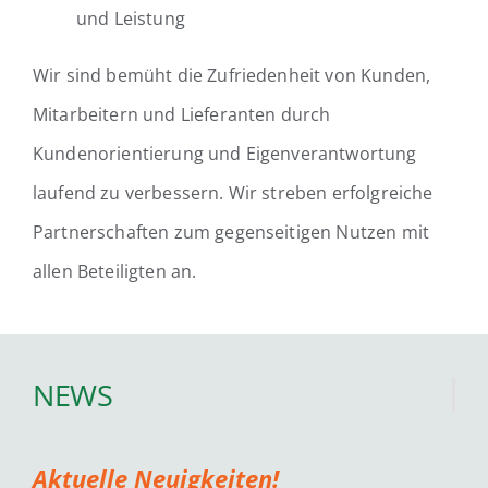
und Leistung
Wir sind bemüht die Zufriedenheit von Kunden,
Mitarbeitern und Lieferanten durch
Kundenorientierung und Eigenverantwortung
laufend zu verbessern. Wir streben erfolgreiche
Partnerschaften zum gegenseitigen Nutzen mit
allen Beteiligten an.
NEWS
Aktuelle Neuigkeiten!